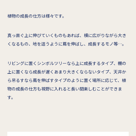
植物の成長の仕方は様々です。
真っ直ぐ上に伸びていくものもあれば、横に広がりながら大き
くなるもの、地を這うように蔦を伸ばし、成長するモノ等…。
リビングに置くシンボルツリーなら上に成長するタイプ、棚の
上に置くなら成長が遅くあまり大きくならないタイプ、天井か
ら吊るすなら蔦を伸ばすタイプのように置く場所に応じて、植
物の成長の仕方も視野に入れると長い間楽しむことができま
す。