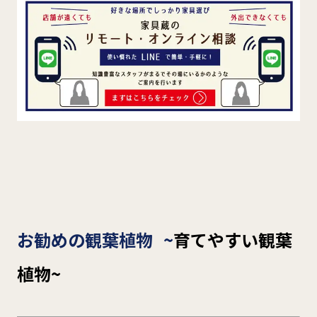
お勧めの観葉植物 ~
育てやすい観葉
植物~