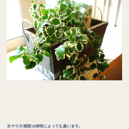
水やりの頻度は植物によっても違います。