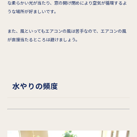
な柔らかい光が当たり、窓の開け閉めにより空気が循環するよ
うな場所が好ましいです。
また、風といってもエアコンの風は苦手なので、エアコンの風
が直接当たるところは避けましょう。
水やりの頻度