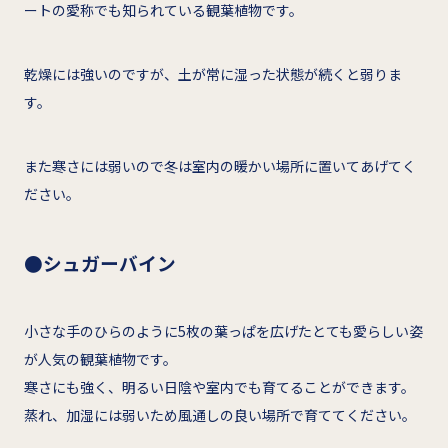
ートの愛称でも知られている観葉植物です。
乾燥には強いのですが、土が常に湿った状態が続くと弱りま
す。
また寒さには弱いので冬は室内の暖かい場所に置いてあげてく
ださい。
●シュガーバイン
小さな手のひらのように5枚の葉っぱを広げたとても愛らしい姿
が人気の観葉植物です。
寒さにも強く、明るい日陰や室内でも育てることができます。
蒸れ、加湿には弱いため風通しの良い場所で育ててください。