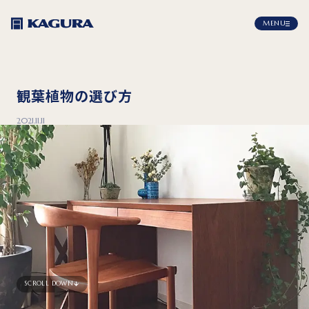
MENU
観葉植物の選び方
2021.11.11
SCROLL DOWN