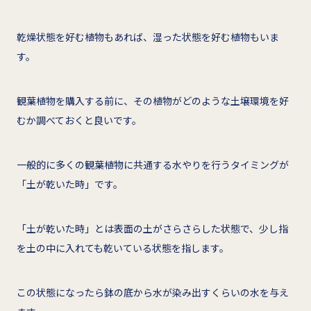
乾燥状態を好む植物もあれば、湿った状態を好む植物もいま
す。
観葉植物を購入する前に、その植物がどのような土壌環境を好
むか調べておくと良いです。
一般的に多くの観葉植物に共通する水やりを行うタイミングが
「土が乾いた時」です。
「土が乾いた時」とは表面の土がさらさらした状態で、少し指
を土の中に入れても乾いている状態を指します。
この状態になったら鉢の底から水が染み出すくらいの水を与え