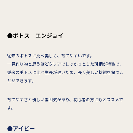
●ポトス エンジョイ
従来のポトスに比べ美しく、育てやすいです。
一見作り物と思うほどクリアでしっかりとした斑柄が特徴で、
従来のポトスに比べ生長が遅いため、長く美しい状態を保つこ
とができます。
育てやすさと優しい雰囲気があり、初心者の方にもオススメで
す。
●アイビー