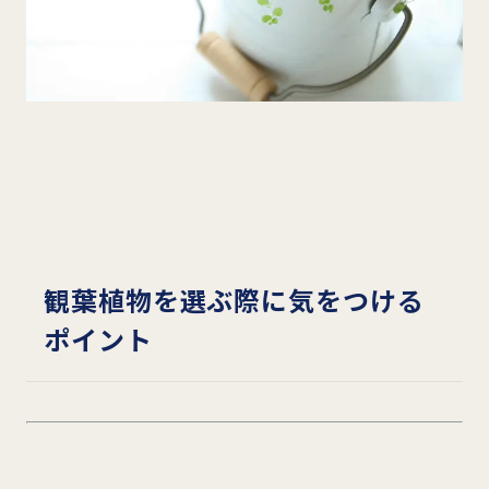
観葉植物を選ぶ際に気をつける
ポイント