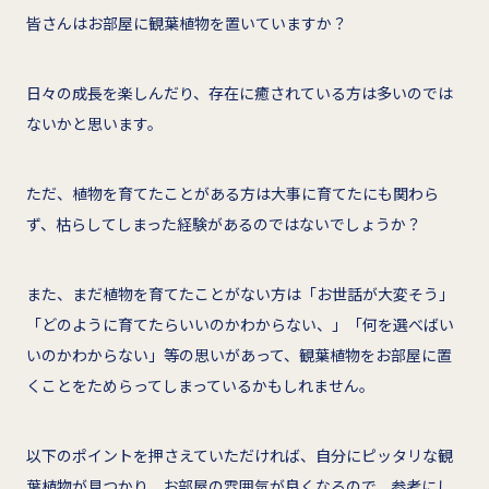
皆さんはお部屋に観葉植物を置いていますか？
日々の成長を楽しんだり、存在に癒されている方は多いのでは
ないかと思います。
ただ、植物を育てたことがある方は大事に育てたにも関わら
ず、枯らしてしまった経験があるのではないでしょうか？
また、まだ植物を育てたことがない方は「お世話が大変そう」
「どのように育てたらいいのかわからない、」「何を選べばい
いのかわからない」等の思いがあって、観葉植物をお部屋に置
くことをためらってしまっているかもしれません。
以下のポイントを押さえていただければ、自分にピッタリな観
葉植物が見つかり、お部屋の雰囲気が良くなるので、参考にし