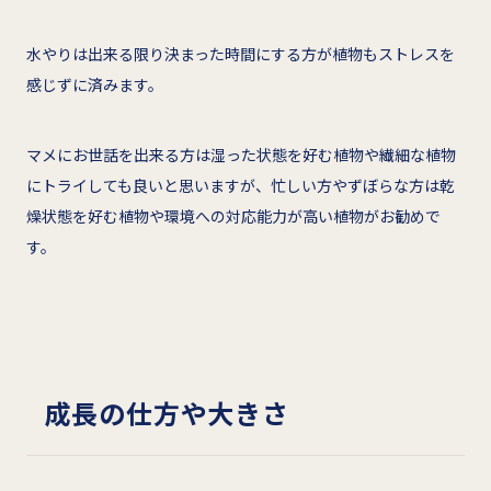
水やりは出来る限り決まった時間にする方が植物もストレスを
感じずに済みます。
マメにお世話を出来る方は湿った状態を好む植物や繊細な植物
にトライしても良いと思いますが、忙しい方やずぼらな方は乾
燥状態を好む植物や環境への対応能力が高い植物がお勧めで
す。
成長の仕方や大きさ