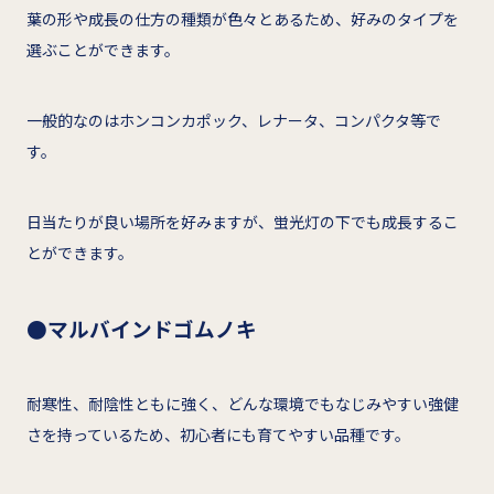
葉の形や成長の仕方の種類が色々とあるため、好みのタイプを
選ぶことができます。
一般的なのはホンコンカポック、レナータ、コンパクタ等で
す。
日当たりが良い場所を好みますが、蛍光灯の下でも成長するこ
とができます。
●マルバインドゴムノキ
耐寒性、耐陰性ともに強く、どんな環境でもなじみやすい強健
さを持っているため、初心者にも育てやすい品種です。