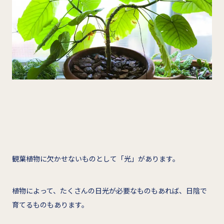
観葉植物に欠かせないものとして「光」があります。
植物によって、たくさんの日光が必要なものもあれば、日陰で
育てるものもあります。