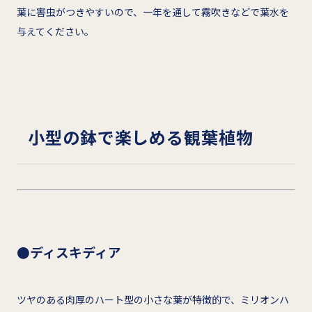
葉に害虫がつきやすいので、一年を通して霧吹きなどで葉水を
与えてください。
小型の鉢で楽しめる観葉植物
●ディスキディア
ツヤのある肉厚のハート型の小さな葉が特徴的で、ミリオンハ