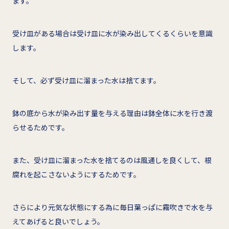
ます。
受け皿がある場合は受け皿に水が染み出してくるくらいを意識
します。
そして、必ず受け皿に溜まった水は捨てます。
鉢の底から水が染み出す量を与える理由は鉢全体に水を行き渡
らせるためです。
また、受け皿に溜まった水を捨てるのは風通しを良くして、根
腐れを起こさないようにするためです。
さらにより元気な状態にする為に毎日葉っぱに霧吹きで水を与
えてあげると良いでしょう。