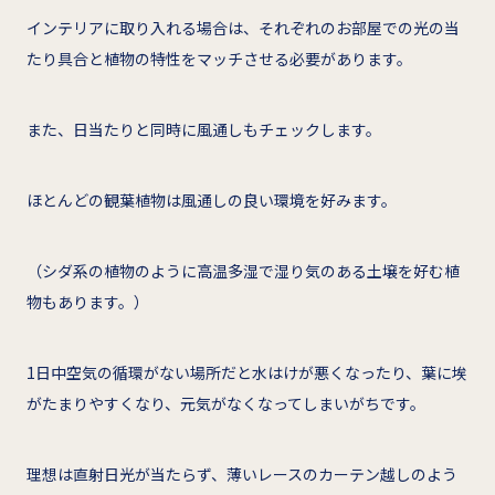
インテリアに取り入れる場合は、それぞれのお部屋での光の当
たり具合と植物の特性をマッチさせる必要があります。
また、日当たりと同時に風通しもチェックします。
ほとんどの観葉植物は風通しの良い環境を好みます。
（シダ系の植物のように高温多湿で湿り気のある土壌を好む植
物もあります。）
1日中空気の循環がない場所だと水はけが悪くなったり、葉に埃
がたまりやすくなり、元気がなくなってしまいがちです。
理想は直射日光が当たらず、薄いレースのカーテン越しのよう