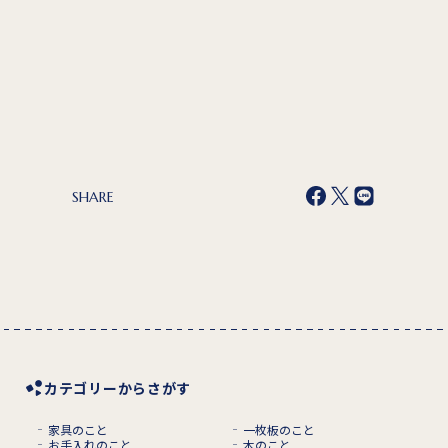
SHARE
カテゴリーからさがす
家具のこと
一枚板のこと
お手入れのこと
木のこと