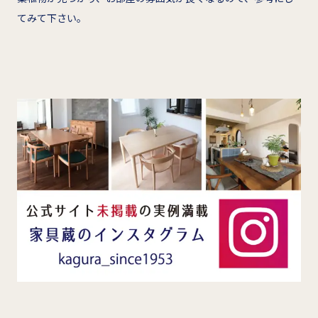
てみて下さい。