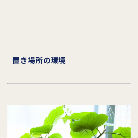
置き場所の環境