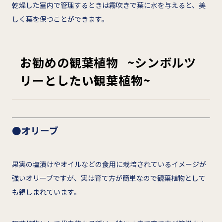
乾燥した室内で管理するときは霧吹きで葉に水を与えると、美
しく葉を保つことができます。
お勧めの観葉植物 ~シンボルツ
リーとしたい観葉植物~
●オリーブ
果実の塩漬けやオイルなどの食用に栽培されているイメージが
強いオリーブですが、実は育て方が簡単なので観葉植物として
も親しまれています。