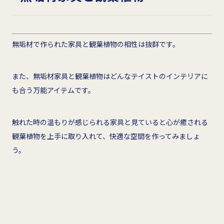
無垢材で作られた家具と観葉植物の相性は抜群です。
また、無垢材家具と観葉植物はどんなテイストのインテリアに
も合う万能アイテムです。
触れた時の温もりが感じられる家具と見ていると心が癒される
観葉植物を上手に取り入れて、快適な空間を作ってみましょ
う。