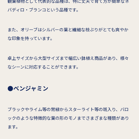
観葉植物として代表的な品種は、特に丈夫で育て方が簡単なネ
バディロ・ブランコという品種です。
また、オリーブはシルバーの葉と繊細な枝ぶりがとても爽やか
な印象を持っています。
卓上サイズから大型サイズまで幅広い鉢植え商品があり、様々
なシーンに対応することができます。
●ベンジャミン
ブラックやライム等の常緑からスターライト等の斑入り、バロ
ックのような特徴的な葉の形のモノまでさまざまな種類があり
ます。