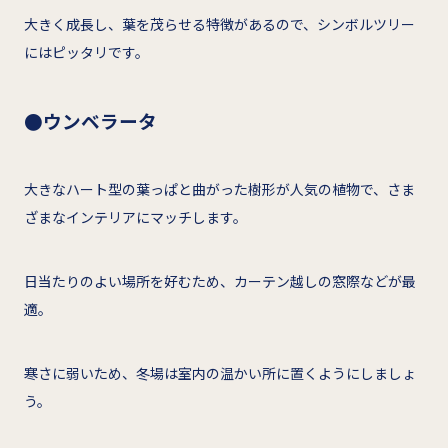
大きく成長し、葉を茂らせる特徴があるので、シンボルツリー
にはピッタリです。
●ウンベラータ
大きなハート型の葉っぱと曲がった樹形が人気の植物で、さま
ざまなインテリアにマッチします。
日当たりのよい場所を好むため、カーテン越しの窓際などが最
適。
寒さに弱いため、冬場は室内の温かい所に置くようにしましょ
う。