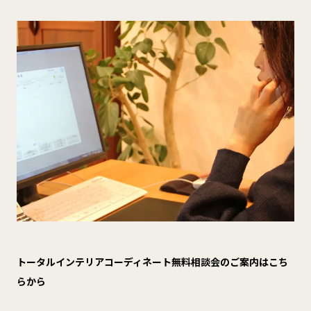
トータルインテリアコーディネート無料相談会のご案内はこち
らから