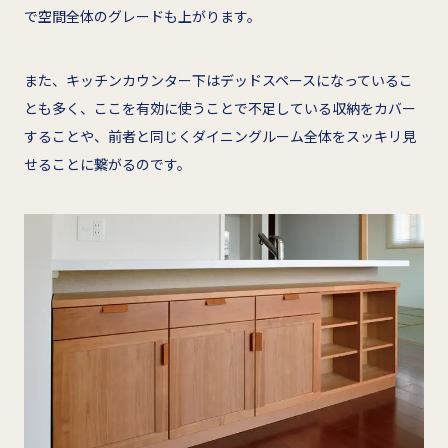
で空間全体のグレードも上がります。
また、キッチンカウンター下はデッドスペースになっているこ
とも多く、ここを有効に使うことで不足している収納をカバー
することや、前者と同じくダイニングルーム全体をスッキリ見
せることに繋がるのです。