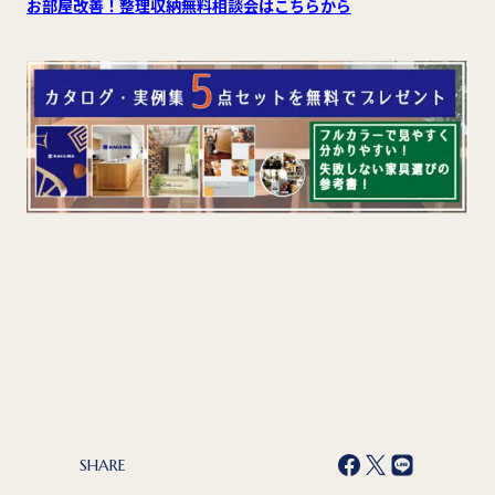
お部屋改善！整理収納無料相談会はこちらから
SHARE