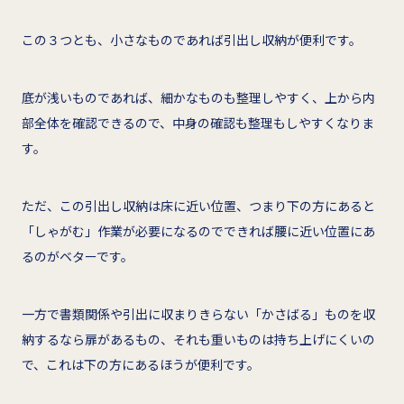
この３つとも、小さなものであれば引出し収納が便利です。
底が浅いものであれば、細かなものも整理しやすく、上から内
部全体を確認できるので、中身の確認も整理もしやすくなりま
す。
ただ、この引出し収納は床に近い位置、つまり下の方にあると
「しゃがむ」作業が必要になるのでできれば腰に近い位置にあ
るのがベターです。
一方で書類関係や引出に収まりきらない「かさばる」ものを収
納するなら扉があるもの、それも重いものは持ち上げにくいの
で、これは下の方にあるほうが便利です。