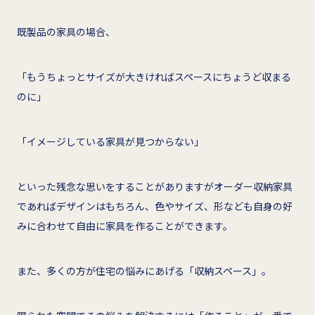
既製品の家具の場合、
「もうちょっとサイズが大きければスペースにちょうど収まる
のに」
「イメージしている家具が見つからない」
といった残念な思いをすることがありますがオーダー収納家具
であればデザインはもちろん、色やサイズ、形なども自身の好
みに合わせて自由に家具を作ることができます。
また、多くの方が住宅の悩みにあげる「収納スペース」。