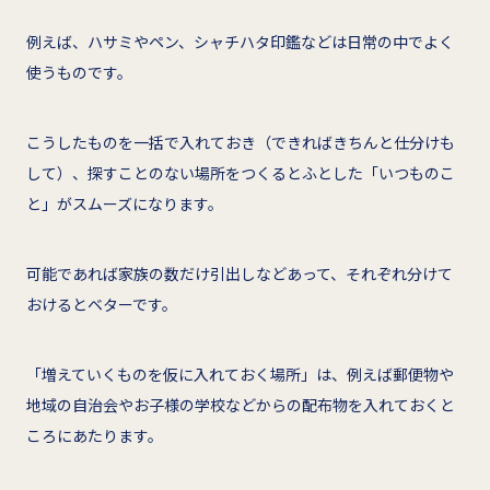
例えば、ハサミやペン、シャチハタ印鑑などは日常の中でよく
使うものです。
こうしたものを一括で入れておき（できればきちんと仕分けも
して）、探すことのない場所をつくるとふとした「いつものこ
と」がスムーズになります。
可能であれば家族の数だけ引出しなどあって、それぞれ分けて
おけるとベターです。
「増えていくものを仮に入れておく場所」は、例えば郵便物や
地域の自治会やお子様の学校などからの配布物を入れておくと
ころにあたります。