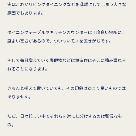
実はこれがリビングダイニングなどを乱雑にしてしまう大きな
原因でもあります。
ダイニングテーブルやキッチンカウンターは丁度良い場所に丁
度よい高さがあるので、ついついモノを置きがちです。
そして毎日増えていく郵便物などは無造作にそこに積み重ねら
れることになります。
きちんと揃えて置いていても、その印象はあまり良いものでは
ありません。
ただ、日々忙しい中でそれらを常に仕分けするのは難儀なも
の。