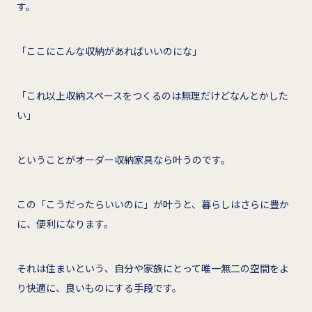
す。
「ここにこんな収納があればいいのにな」
「これ以上収納スペースをつくるのは無理だけどなんとかした
い」
ということがオーダー収納家具なら叶うのです。
この「こうだったらいいのに」が叶うと、暮らしはさらに豊か
に、便利になります。
それは住まいという、自分や家族にとって唯一無二の空間をよ
り快適に、良いものにする手段です。