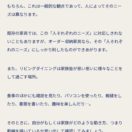
もちろん、これは一般的な観点であって、人によってそのニー
ズは異なります。
既存の家具では、この「人それぞれのニーズ」に対応しきれな
いこともありますが、オーダー収納家具なら、その「人それぞ
れのニーズ」にしっかり則したものができあがります。
また、リビングダイニングは家族皆が思い思いに様々なことを
して過ごす場所。
食事のほかにも雑誌を見たり、パソコンを使ったり、裁縫をし
たり、書類を書いたり、趣味を楽しんだり…。
そのときに、自分がもしくは家族がどのような動き方、つまり
動線を描いているか思い出して確認してみましょう。