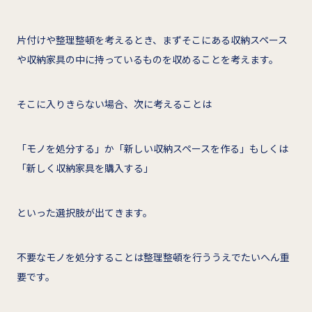
片付けや整理整頓を考えるとき、まずそこにある収納スペース
や収納家具の中に持っているものを収めることを考えます。
そこに入りきらない場合、次に考えることは
「モノを処分する」か「新しい収納スペースを作る」もしくは
「新しく収納家具を購入する」
といった選択肢が出てきます。
不要なモノを処分することは整理整頓を行ううえでたいへん重
要です。