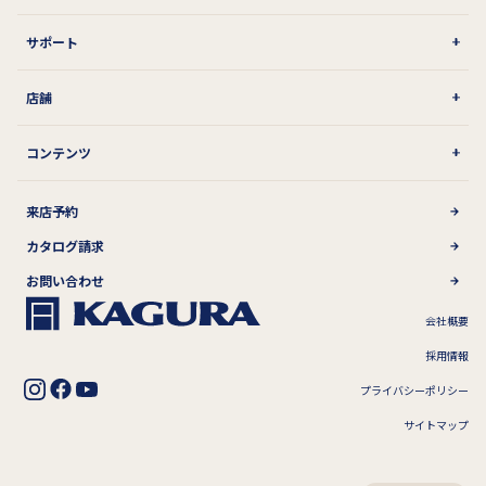
サポート
店舗
コンテンツ
来店予約
カタログ請求
お問い合わせ
会社概要
採用情報
プライバシーポリシー
サイトマップ