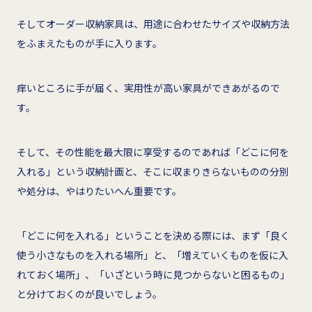
そしてオーダー収納家具は、用途に合わせたサイズや収納方法
をふまえたものが手に入ります。
痒いところに手が届く、実用性が高い家具ができあがるので
す。
そして、その性能を最大限に享受するのであれば「どこに何を
入れる」という収納計画と、そこに収まりきらないものの分別
や処分は、やはりたいへん重要です。
「どこに何を入れる」ということを決める際には、まず「良く
使う小さなものを入れる場所」と、「増えていくものを仮に入
れておく場所」、「いざという時に見つからないと困るもの」
と分けておくのが良いでしょう。