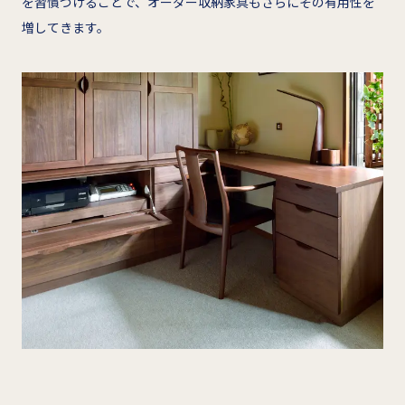
を習慣づけることで、オーダー収納家具もさらにその有用性を
増してきます。