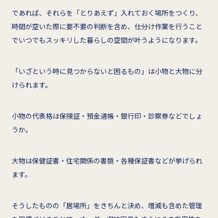
であれば、それらを「とりあえず」入れておく場所をつくり、
時間が空いた際に要不要の判断を含め、仕分け作業を行うこと
でいつでもスッキリした暮らしの空間が叶うようになります。
「いざという時に見つからないと困るもの」は小物と大物に分
けられます。
小物の代表格は保険証・預金通帳・銀行印・診察券などでしょ
うか。
大物は保健証書・住宅関係の書類・各種保証書などが挙げられ
ます。
そうしたものの「居場所」をきちんと決め、増減も含めた管理