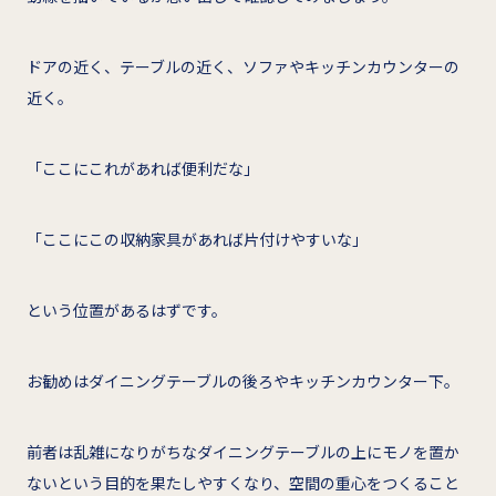
ドアの近く、テーブルの近く、ソファやキッチンカウンターの
近く。
「ここにこれがあれば便利だな」
「ここにこの収納家具があれば片付けやすいな」
という位置があるはずです。
お勧めはダイニングテーブルの後ろやキッチンカウンター下。
前者は乱雑になりがちなダイニングテーブルの上にモノを置か
ないという目的を果たしやすくなり、空間の重心をつくること