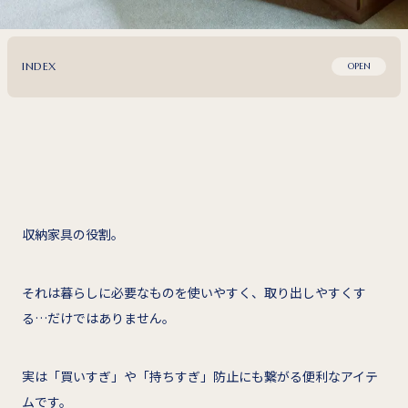
INDEX
OPEN
収納家具の役割。
それは暮らしに必要なものを使いやすく、取り出しやすくす
る…だけではありません。
実は「買いすぎ」や「持ちすぎ」防止にも繋がる便利なアイテ
ムです。