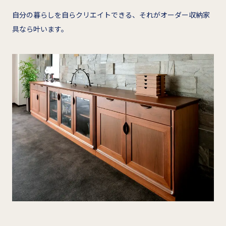
自分の暮らしを自らクリエイトできる、それがオーダー収納家
具なら叶います。