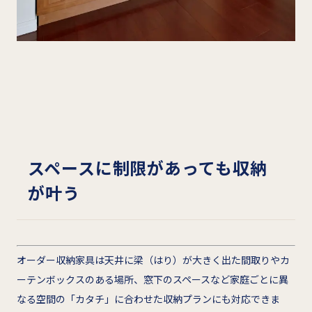
スペースに制限があっても収納
が叶う
オーダー収納家具は天井に梁（はり）が大きく出た間取りやカ
ーテンボックスのある場所、窓下のスペースなど家庭ごとに異
なる空間の「カタチ」に合わせた収納プランにも対応できま