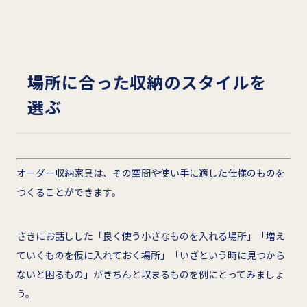
場所に合った収納のスタイルを
選ぶ
オーダー収納家具は、その空間や使い手に適した仕様のものを
つくることができます。
さきにお話しした「良く使う小さなものを入れる場所」「増え
ていくものを仮に入れておく場所」「いざという時に見つから
ないと困るもの」がきちんと収まるものを例にとってみましょ
う。