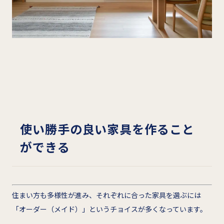
使い勝手の良い家具を作ること
ができる
住まい方も多様性が進み、それぞれに合った家具を選ぶには
「オーダー（メイド）」というチョイスが多くなっています。