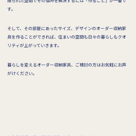
限られた空間でその悩みを解決するには「作ること」が一番で
す。
そして、その部屋にあったサイズ、デザインのオーダー収納家
具を作ることができれば、住まいの空間も日々の暮らしもクオ
リティが上がっていきます。
暮らしを変えるオーダー収納家具、ご検討の方はお気軽にお声
がけください。