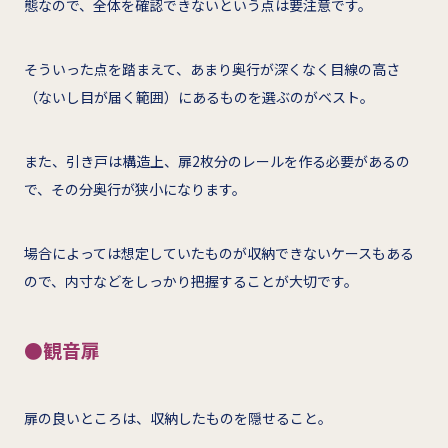
態なので、全体を確認できないという点は要注意です。
そういった点を踏まえて、あまり奥行が深くなく目線の高さ
（ないし目が届く範囲）にあるものを選ぶのがベスト。
また、引き戸は構造上、扉2枚分のレールを作る必要があるの
で、その分奥行が狭小になります。
場合によっては想定していたものが収納できないケースもある
ので、内寸などをしっかり把握することが大切です。
●観音扉
扉の良いところは、収納したものを隠せること。