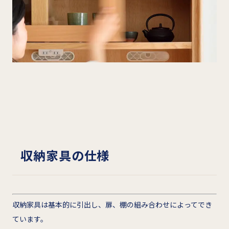
収納家具の仕様
収納家具は基本的に引出し、扉、棚の組み合わせによってでき
ています。