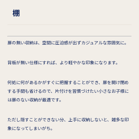
棚
扉の無い収納は、空間に圧迫感が出ずカジュアルな雰囲気に。
背板が無い仕様にすれば、より軽やかな印象になります。
何処に何があるかがすぐに把握することができ、扉を開け閉め
する手間も省けるので、片付けを習慣づけたい小さなお子様に
は扉のない収納が最適です。
ただし隠すことができない分、上手に収納しないと、雑多な印
象になってしまいがち。