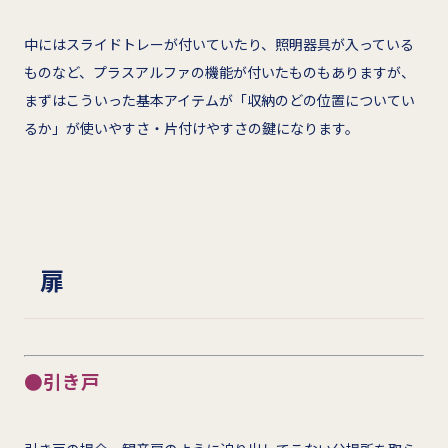
中にはスライドトレーが付いていたり、照明器具が入っている
ものなど、プラスアルファの機能が付いたものもありますが、
まずはこういった基本アイテムが「収納のどの位置についてい
るか」が使いやすさ・片付けやすさの鍵になります。
扉
●引き戸