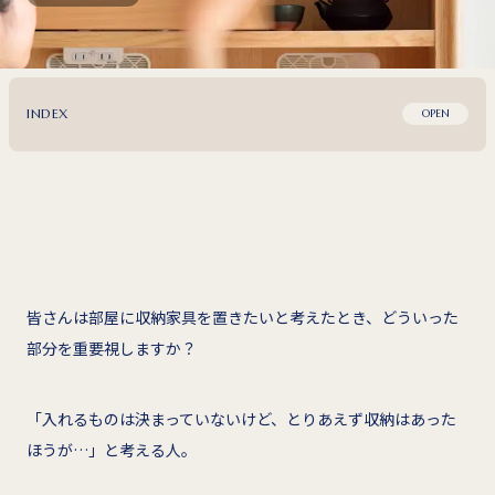
INDEX
OPEN
皆さんは部屋に収納家具を置きたいと考えたとき、どういった
部分を重要視しますか？
「入れるものは決まっていないけど、とりあえず収納はあった
ほうが…」と考える人。