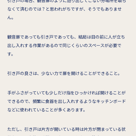
引き戸の場合、観音扉のように迫り出してこない分場所を取ら
なくて済むのでは？と思われがちですが、そうでもありませ
ん。
観音扉であっても引き戸であっても、結局は目の前に人が立ち
出し入れする作業があるので同じくらいのスペースが必要で
す。
引き戸の良さは、少ない力で扉を開けることができること。
手がふさがっていても少しだけ指をひっかければ開けることが
できるので、頻繁に食器を出し入れするようなキッチンボード
などに使われていることが多くあります。
ただし、引き戸は片方が開いている時は片方が閉まっている状