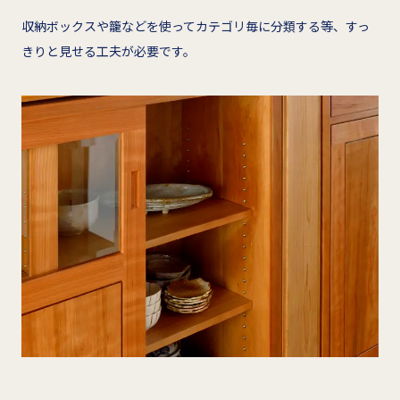
収納ボックスや籠などを使ってカテゴリ毎に分類する等、すっ
きりと見せる工夫が必要です。