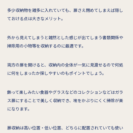
多少収納物を雑多に入れていても、扉さえ閉めてしまえば隠し
ておける点は大きなメリット。
外から見えてしまうと雑然とした感じが出てしまう書類関係や
掃除用の小物等を収納するのに最適です。
両方の扉を開けると、収納内の全体が一気に見渡せるので何処
に何をしまったか探しやすいのもポイントでしょう。
飾って楽しみたい食器やグラスなどのコレクションなどはガラ
ス扉にすることで美しく収納でき、埃をかぶりにくく掃除が楽
になります。
扉収納は高い位置・低い位置、どちらに配置されていても使い