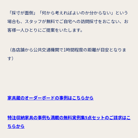
「採寸が面倒」「何から考えればよいのか分からない」という
場合も、スタッフが無料でご自宅への訪問採寸をおこない、お
客様一人ひとりにご提案をいたします。
（各店舗から公共交通機関で1時間程度の距離が目安となりま
す）
家具蔵のオーダーボードの事例はこちらから
特注収納家具の事例も満載の無料実例集5点セットのご請求はこ
ちらから