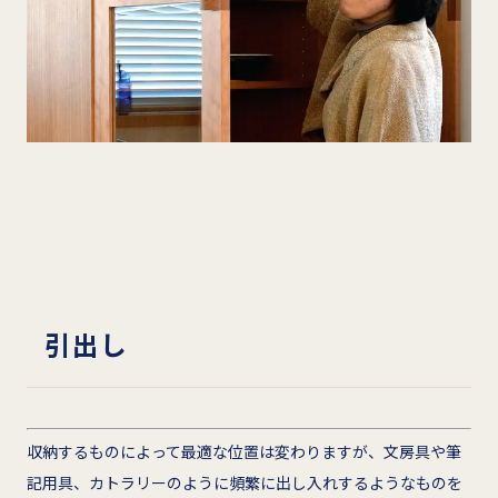
引出し
収納するものによって最適な位置は変わりますが、文房具や筆
記用具、カトラリーのように頻繁に出し入れするようなものを