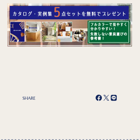
SHARE