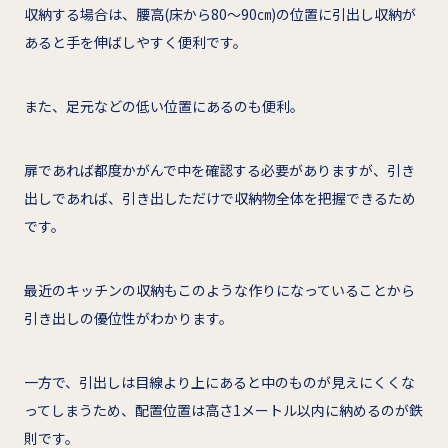
収納する場合は、腰高(床から80～90㎝)の位置に引出し収納が
あると手を伸ばしやすく便利です。
また、足元などの低い位置にあるのも便利。
扉であれば都度かがんで中を確認する必要がありますが、引き
出しであれば、引き出しただけで収納物全体を把握できるため
です。
最近のキッチンの収納もこのような作りになっていることから
引き出しの優位性がわかります。
一方で、引出しは目線より上にあると中のものが見えにくくな
ってしまうため、配置位置は高さ1メートル以内に納めるのが鉄
則です。