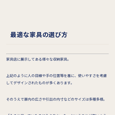
最適な家具の選び方
家具店に展示してある様々な収納家具。
上記のように人の目線や手の位置等を基に、使いやすさを考慮
してデザインされたものが多くあります。
そのうえで扉内の広さや引出の内寸などのサイズは多種多様。