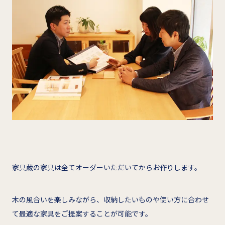
家具蔵の家具は全てオーダーいただいてからお作りします。
木の風合いを楽しみながら、収納したいものや使い方に合わせ
て最適な家具をご提案することが可能です。