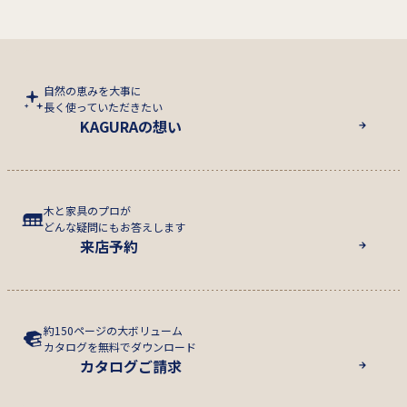
自然の恵みを大事に
長く使っていただきたい
KAGURAの想い
木と家具のプロが
どんな疑問にもお答えします
来店予約
約150ページの大ボリューム
カタログを無料でダウンロード
カタログご請求