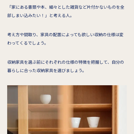
「家にある書類や本、細々とした雑貨など片付かないものを全
部しまい込みたい！」と考える人。
考え方や間取り、家具の配置によっても欲しい収納の仕様は変
わってくるでしょう。
収納家具を選ぶ前にそれぞれの仕様の特徴を把握して、自分の
暮らしに合った収納家具を選びましょう。