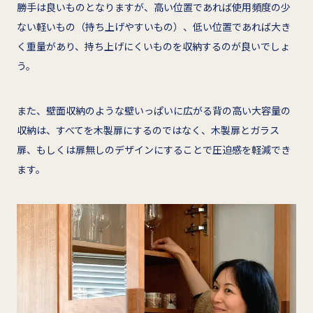
勝手は良いものとなりますが、高い位置であれば使用頻度の少
ない軽いもの（持ち上げやすいもの）、低い位置であれば大き
く重量があり、持ち上げにくいものを収納するのが良いでしょ
う。
また、壁面収納のような壁いっぱいに広がる背の高い大容量の
収納は、すべてを木製扉にするのではなく、木製扉とガラス
扉、もしくは扉無しのデザインにすることで圧迫感を軽減でき
ます。