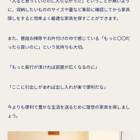
「入ると思っていたのに入らなかった」ということが無いよう
に、収納したいもののサイズや量など事前に確認してから家具
探しをすると効率よく最適な家具を探すことができます。
また、普段お掃除やお片付けの中で感じている「もっと〇〇だ
ったら良いのに」という気持ちも大切。
「もっと奥行が浅ければ部屋が広くなるのに」
「ここに引出しがあれば出し入れが楽で便利だな」
今よりも便利で豊かな生活を送るために理想の家具を探しまし
ょう。