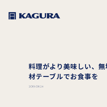
料理がより美味しい、無
材テーブルでお食事を
2019.08.24