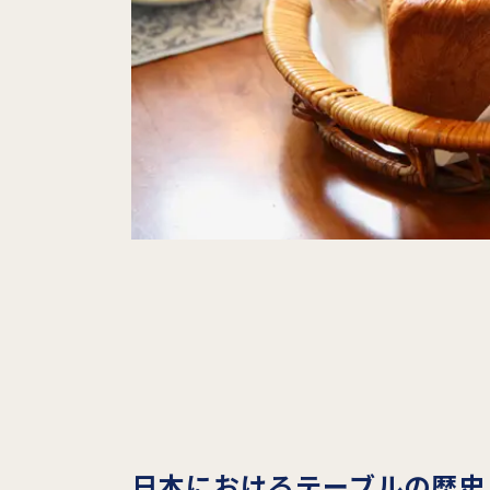
日本におけるテーブルの歴史