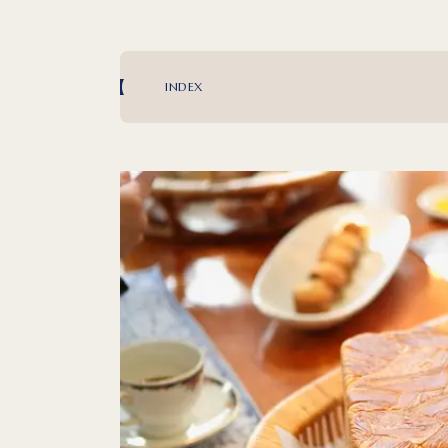
INDEX