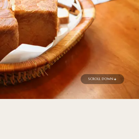
SCROLL DOWN