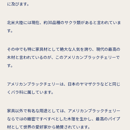
に及びます。
北米大陸には現在、約30品種のサクラ類があると言われていま
す。
その中でも特に家具材として絶大な人気を誇り、現代の最高の
木材と言われているのが、このアメリカンブラックチェリーで
す。
アメリカンブラックチェリーは、日本のヤマザクラなどと同じ
くバラ科に属しています。
家具以外で有名な用途としては、アメリカンブラックチェリー
ならではの緻密ですべすべとした木理を生かし、最高のパイプ
材として世界の愛好家から絶賛されています。