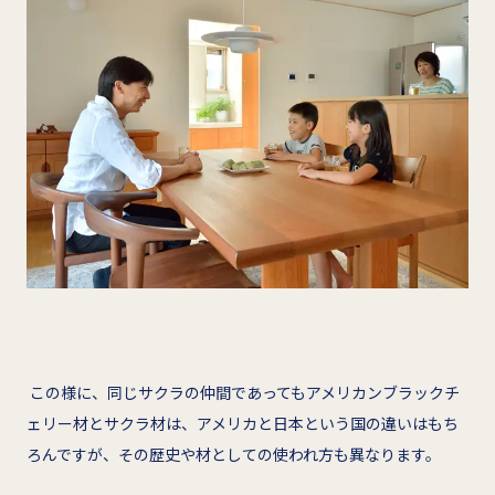
この様に、同じサクラの仲間であってもアメリカンブラックチ
ェリー材とサクラ材は、アメリカと日本という国の違いはもち
ろんですが、その歴史や材としての使われ方も異なります。