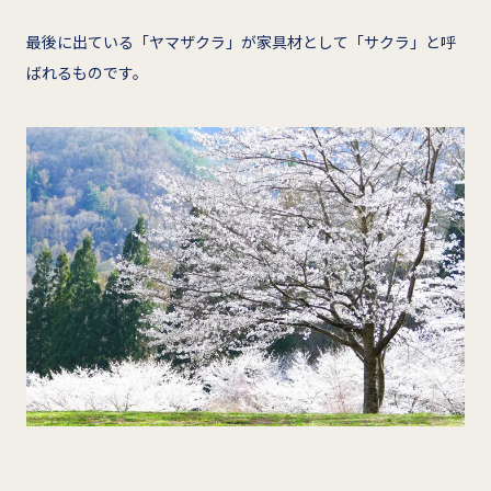
最後に出ている「ヤマザクラ」が家具材として「サクラ」と呼
ばれるものです。