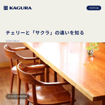
MENU
チェリーと「サクラ」の違いを知る
2019.08.14
SCROLL DOWN