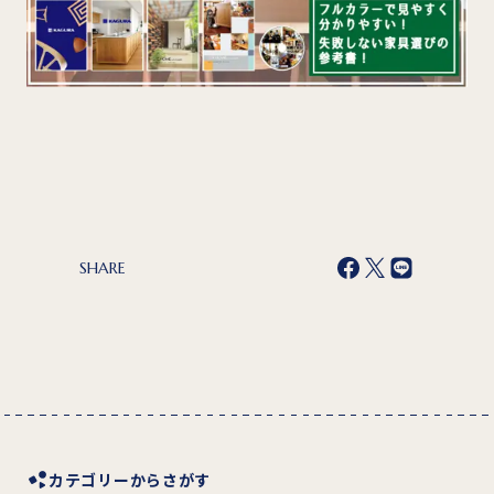
SHARE
カテゴリーからさがす