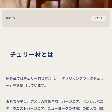
INDEX
OPEN
チェリー材とは
家具蔵ではチェリー材と言えば、「アメリカンブラックチェリ
ー」材を使用しています。
おもな産地は、アメリカ東部全域（バージニア、ペンシルバニ
ア、ウエストバージニア、ニューヨークの各州）の広大な地域