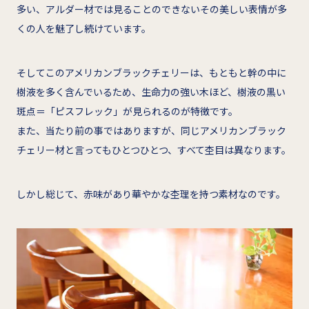
多い、アルダー材では見ることのできないその美しい表情が多
くの人を魅了し続けています。
そしてこのアメリカンブラックチェリーは、もともと幹の中に
樹液を多く含んでいるため、生命力の強い木ほど、樹液の黒い
斑点＝「ピスフレック」が見られるのが特徴です。
また、当たり前の事ではありますが、同じアメリカンブラック
チェリー材と言ってもひとつひとつ、すべて杢目は異なります。
しかし総じて、赤味があり華やかな杢理を持つ素材なのです。