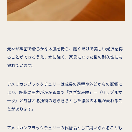
元々が緻密で滑らかな木肌を持ち、磨くだけで美しい光沢を得
ることができるうえ、水に強く、家具になった後の耐久性にも
優れています。
アメリカンブラックチェリーは成長の過程や外部からの影響に
より、細胞に圧力がかかる事で「さざなみ紋」＝（リップルマ
ーク）と呼ばれる独特のきらきらとした濃淡の木理が表れるこ
とがあります。
アメリカンブラックチェリーの代替品として用いられることも