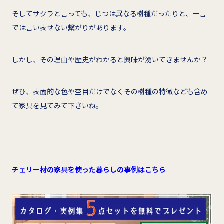
そしてサクラと言っても、じつは異なる樹種だったりと、一言
では言い表せない繋がりがあります。
しかし、その理由や歴史がわかると興味が湧いてきませんか？
ぜひ、表面的な色や杢目だけでなくその樹種の特徴なども含め
て家具を見てみて下さいね。
チェリー材の家具を使った暮らしの事例はこちら