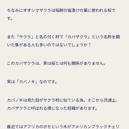
ちなみにオオシマザクラは桜餅の塩漬けの葉に使われる桜で
す。
また「サクラ」と名の付く材で「カバザクラ」という名称を聞
いた事がある人も多いのではないでしょうか？
このカバザクラは、実は桜とは何も関係がありません。
実は「カバノキ」なのです。
カバノキは見た目がサクラ材に似ている為、そこから流通上、
カバザクラと呼ばれる様になった経緯があります。
最近ではアフリカのボセという木がアメリカンブラックチェリ