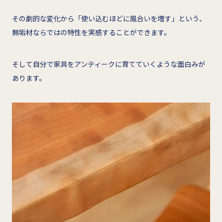
その劇的な変化から「使い込むほどに風合いを増す」という、
無垢材ならではの特性を実感することができます。
そして自分で家具をアンティークに育てていくような面白みが
あります。