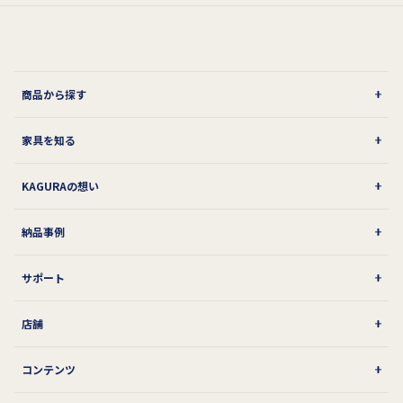
商品から探す
家具を知る
KAGURAの想い
納品事例
サポート
店舗
コンテンツ