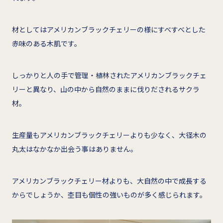
材としてはアメリカンブラックチェリーの様にすべすべとした
赤味のある木肌です。
しっかりと人の手で管理・植林されたアメリカンブラックチェ
リーと異なり、山の中から自然のままに伐りだされるサクラ
材。
生産量もアメリカンブラックチェリーよりも少なく、大径木の
丸太はなかなか出会う事はありません。
アメリカンブラックチェリー材よりも、大自然の中で成長する
からでしょうか、杢目も個性の強いものが多く感じられます。