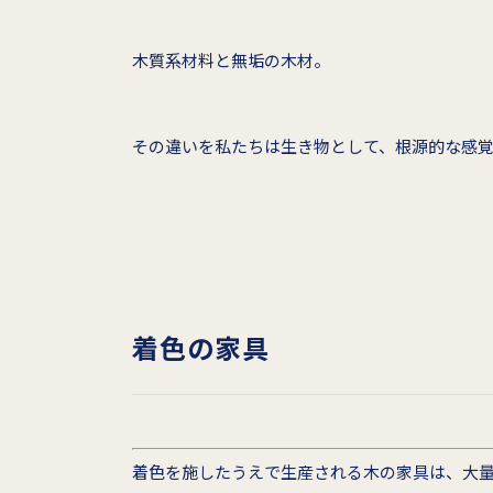
木質系材料と無垢の木材。
その違いを私たちは生き物として、根源的な感覚
着色の家具
着色を施したうえで生産される木の家具は、大