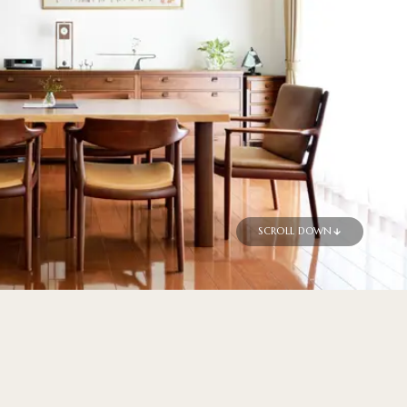
SCROLL DOWN