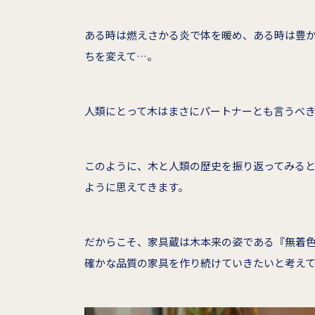
ある時は燃えさかる炎で体を暖め、ある時は豊
ちを変えて…。
人類にとって木はまさにパートナーとも言うべ
このように、木と人類の歴史を振り返ってみる
ように思えてきます。
だからこそ、家具蔵は木本来の姿である『無着
確かな品質の家具を作り続けていきたいと考え