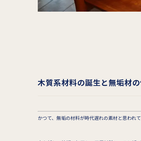
木質系材料の誕生と無垢材の
かつて、無垢の材料が時代遅れの素材と思われ