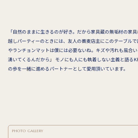
「自然のままに生きるのが好き。だから家具蔵の無垢材の家具に
越しパーティーのときには、友人の蕎麦店主にこのテーブルで
やランチョンマットは僕には必要ないね。キズや汚れも風合い
湧いてくるんだから」 モノにも人にも執着しない主義と語るK
の歩を一緒に進めるパートナーとして愛用頂いています。