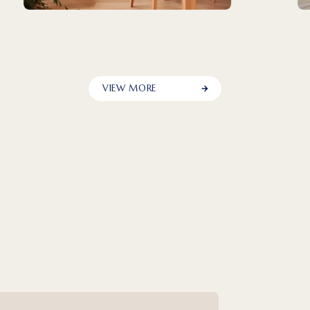
VIEW MORE