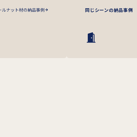
ールナット材の納品事例
同じシーンの納品事例