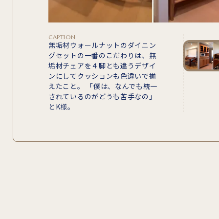
CAPTION
無垢材ウォールナットのダイニン
グセットの一番のこだわりは、無
垢材チェアを４脚とも違うデザイ
ンにしてクッションも色違いで揃
えたこと。 「僕は、なんでも統一
されているのがどうも苦手なの」
とK様。