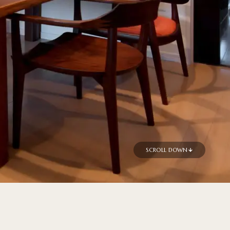
SCROLL DOWN