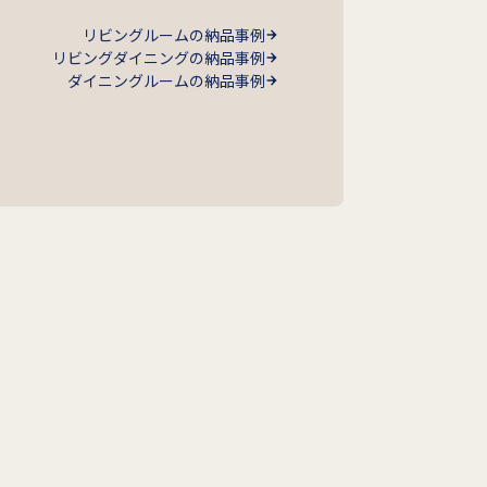
リビングルームの納品事例
リビングダイニングの納品事例
ダイニングルームの納品事例