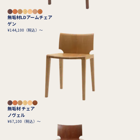
無垢材LDアームチェア
ゲン
¥144,100（税込）～
無垢材 チェア
ノヴェル
¥67,100（税込）～