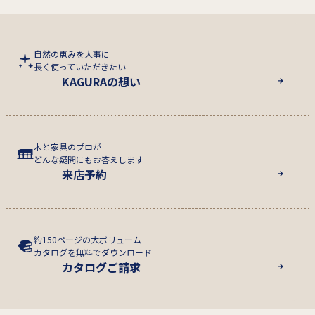
自然の恵みを大事に
長く使っていただきたい
KAGURAの想い
木と家具のプロが
どんな疑問にもお答えします
来店予約
約150ページの大ボリューム
カタログを無料でダウンロード
カタログご請求