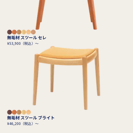
無垢材 スツール セレ
¥53,900（税込）～
無垢材 スツール ブライト
¥46,200（税込）～