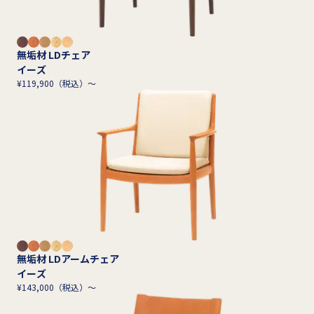
無垢材 LDチェア
イーズ
¥119,900（税込）～
無垢材 LDアームチェア
イーズ
¥143,000（税込）～