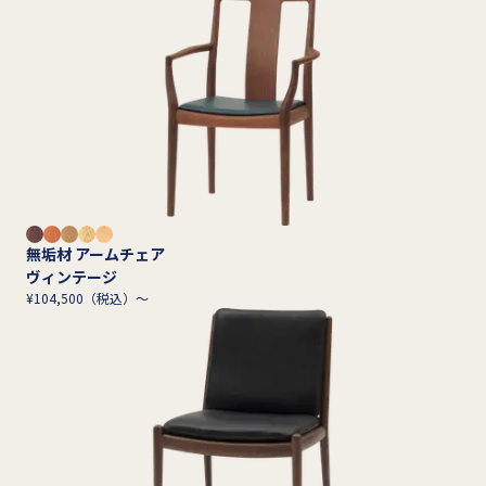
無垢材 アームチェア
ヴィンテージ
¥104,500（税込）～