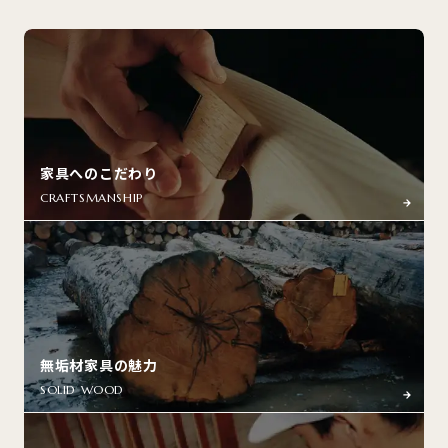
家具へのこだわり
CRAFTSMANSHIP
無垢材家具の魅力
SOLID WOOD