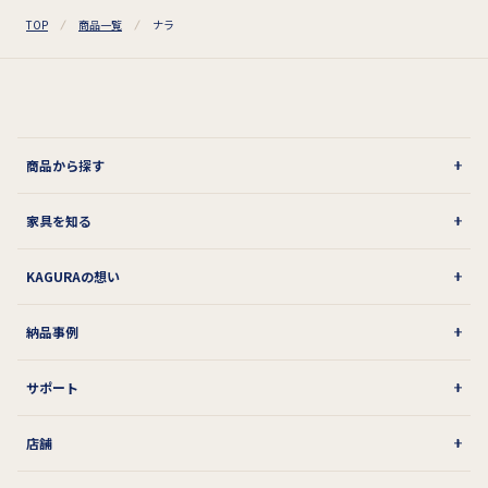
TOP
商品一覧
ナラ
商品から探す
家具を知る
KAGURAの想い
納品事例
サポート
店舗