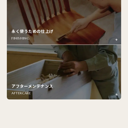
永く使うための仕上げ
FINISHING
アフターメンテナンス
AFTERCARE