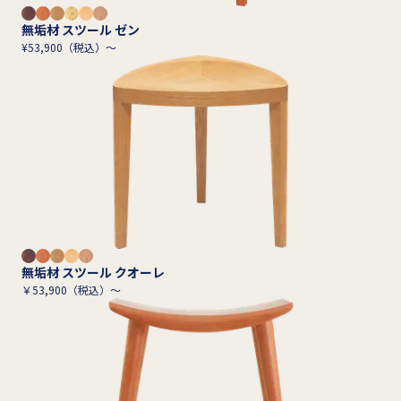
無垢材 スツール ゼン
¥53,900（税込）～
無垢材 スツール クオーレ
￥53,900（税込）～