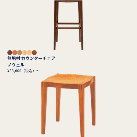
無垢材 カウンターチェア
ノヴェル
¥83,600（税込）～