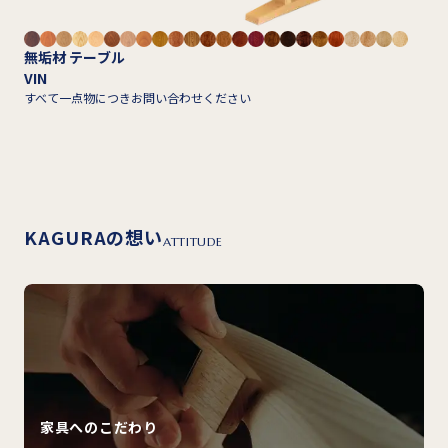
無垢材 テーブル
VIN
すべて一点物につきお問い合わせください
KAGURAの想い
ATTITUDE
家具へのこだわり