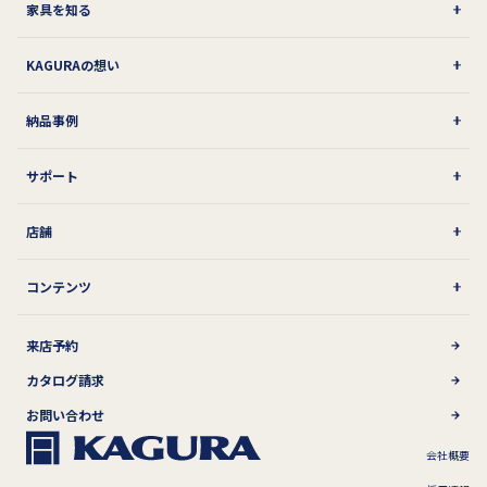
家具を知る
KAGURAの想い
納品事例
サポート
店舗
コンテンツ
来店予約
カタログ請求
お問い合わせ
会社概要