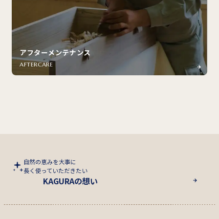
アフターメンテナンス
AFTERCARE
自然の恵みを大事に
長く使っていただきたい
KAGURAの想い