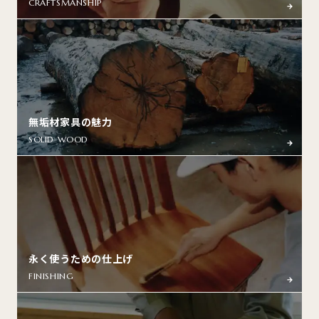
CRAFTSMANSHIP
無垢材家具の魅力
SOLID WOOD
永く使うための仕上げ
FINISHING