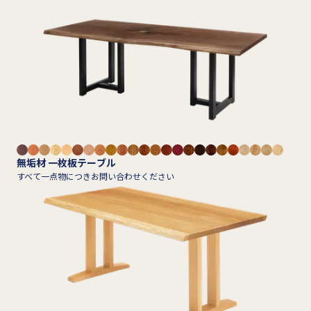
無垢材 一枚板テーブル
すべて一点物につきお問い合わせください