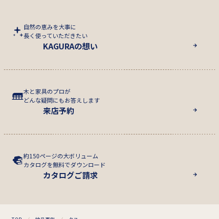
自然の恵みを大事に
長く使っていただきたい
KAGURAの想い
木と家具のプロが
どんな疑問にもお答えします
来店予約
約150ページの大ボリューム
カタログを無料でダウンロード
カタログご請求