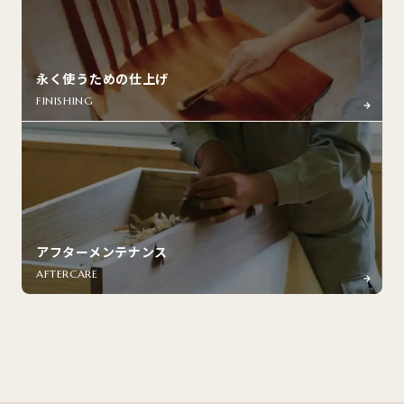
永く使うための仕上げ
FINISHING
アフターメンテナンス
AFTERCARE