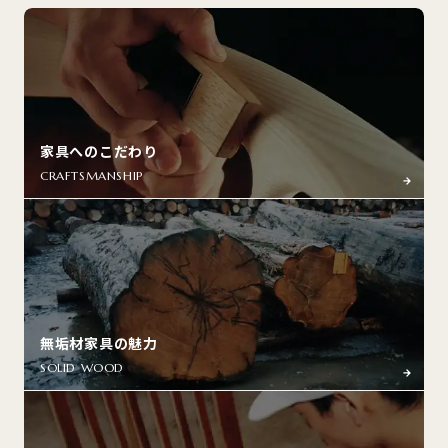
家具へのこだわり
CRAFTSMANSHIP
無垢材家具の魅力
SOLID WOOD