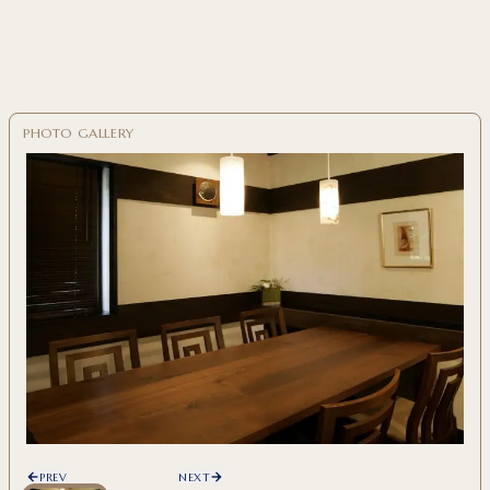
PREV
NEXT