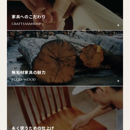
家具へのこだわり
CRAFTSMANSHIP
無垢材家具の魅力
SOLID WOOD
永く使うための仕上げ