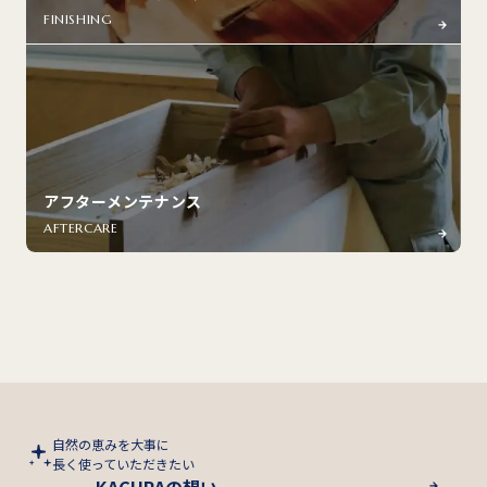
FINISHING
アフターメンテナンス
AFTERCARE
自然の恵みを大事に
長く使っていただきたい
KAGURAの想い