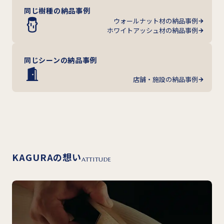
同じ樹種の納品事例
ウォールナット材の納品事例
ホワイトアッシュ材の納品事例
同じシーンの納品事例
店舗・施設の納品事例
KAGURAの想い
ATTITUDE