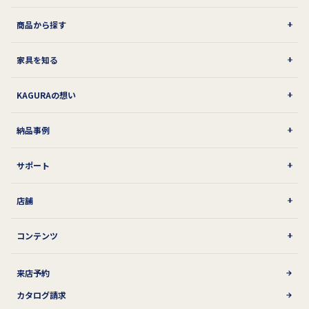
商品から探す
家具を知る
KAGURAの想い
納品事例
サポート
店舗
コンテンツ
来店予約
カタログ請求