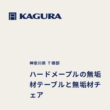
神奈川県 Ｔ様邸
ハードメープルの無垢
材テーブルと無垢材チ
ェア