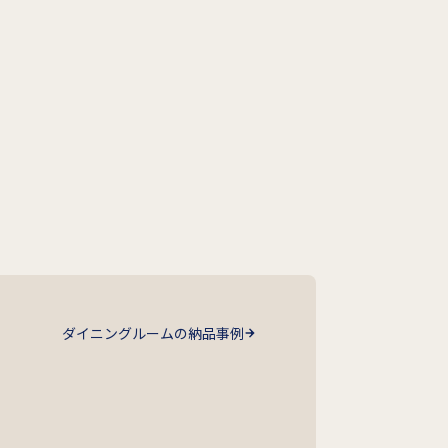
ダイニングルームの納品事例