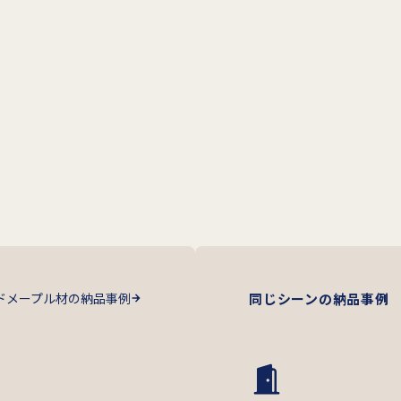
ドメープル材の納品事例
同じシーンの納品事例