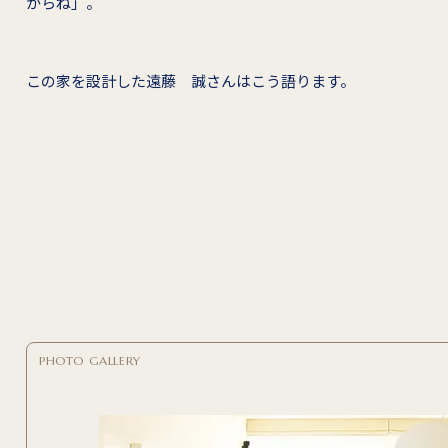
からね」。
この家を設計した遠藤 誠さんはこう語ります。