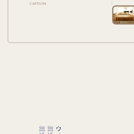
CAPTION