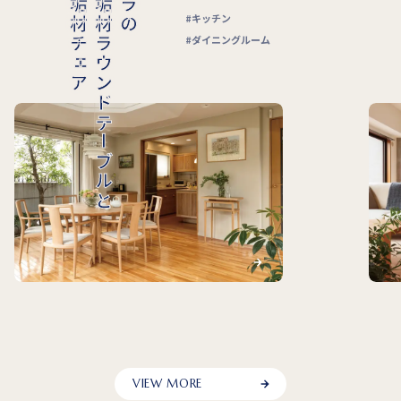
無垢材ソファ
無垢材テーブル・チェアと
チェリーの
リビングルーム
リビングダイニング
ダイニングルーム
VIEW MORE