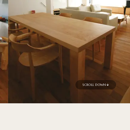
SCROLL DOWN