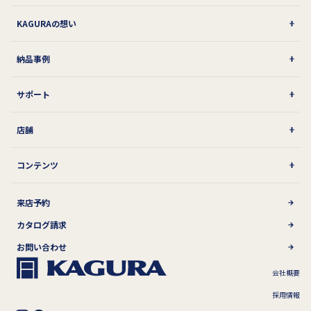
KAGURAの想い
納品事例
サポート
店舗
コンテンツ
来店予約
カタログ請求
お問い合わせ
会社概要
採用情報