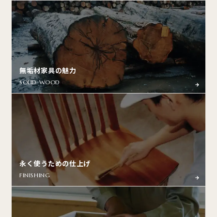
無垢材家具の魅力
SOLID WOOD
永く使うための仕上げ
FINISHING