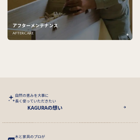
アフターメンテナンス
AFTERCARE
自然の恵みを大事に
長く使っていただきたい
KAGURAの想い
木と家具のプロが