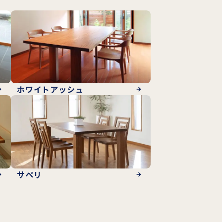
ホワイトアッシュ
サペリ