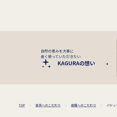
自然の恵みを大事に
長く使っていただきたい
KAGURAの想い
TOP
家具へのこだわり
樹種へのこだわり
パドッ