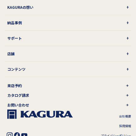
KAGURAの想い
納品事例
サポート
店舗
コンテンツ
来店予約
カタログ請求
お問い合わせ
会社概要
採用情報
プライバシーポリシー