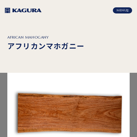
MENU
AFRICAN MAHOGANY
アフリカンマホガニー