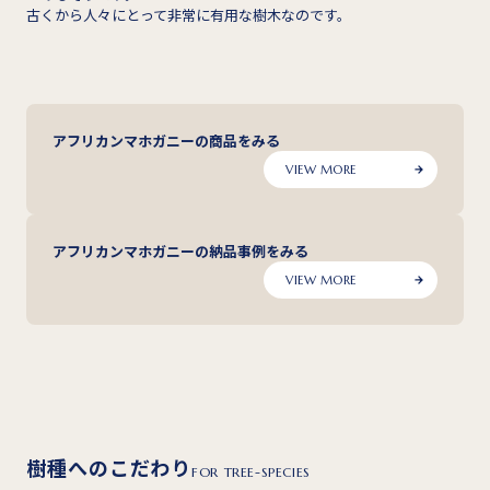
古くから人々にとって非常に有用な樹木なのです。
アフリカンマホガニーの商品をみる
VIEW MORE
アフリカンマホガニーの納品事例をみる
VIEW MORE
樹種へのこだわり
FOR TREE-SPECIES