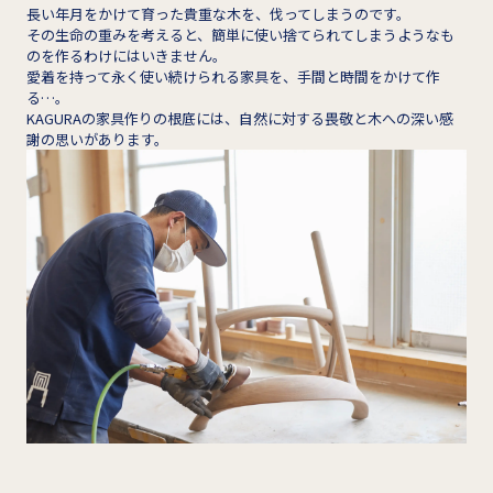
長い年月をかけて育った貴重な木を、伐ってしまうのです。
その生命の重みを考えると、簡単に使い捨てられてしまうようなも
のを作るわけにはいきません。
愛着を持って永く使い続けられる家具を、手間と時間をかけて作
る…。
KAGURAの家具作りの根底には、自然に対する畏敬と木への深い感
謝の思いがあります。