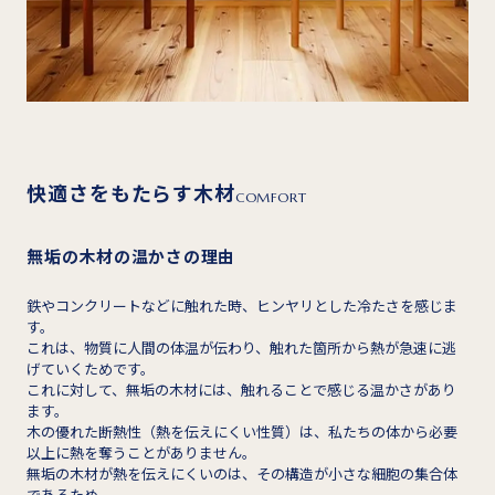
快適さをもたらす木材
COMFORT
無垢の木材の温かさの理由
鉄やコンクリートなどに触れた時、ヒンヤリとした冷たさを感じま
す。
これは、物質に人間の体温が伝わり、触れた箇所から熱が急速に逃
げていくためです。
これに対して、無垢の木材には、触れることで感じる温かさがあり
ます。
木の優れた断熱性（熱を伝えにくい性質）は、私たちの体から必要
以上に熱を奪うことがありません。
無垢の木材が熱を伝えにくいのは、その構造が小さな細胞の集合体
であるため。