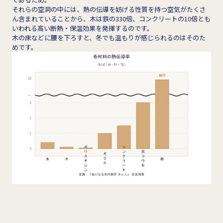
それらの空洞の中には、熱の伝導を妨げる性質を持つ空気がたくさ
ん含まれていることから、木は鉄の330倍、コンクリートの10倍とも
いわれる高い断熱・保温効果を発揮するのです。
木の床などに腰を下ろすと、冬でも温もりが感じられるのはそのた
めです。