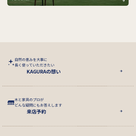
自然の恵みを大事に
長く使っていただきたい
KAGURAの想い
木と家具のプロが
どんな疑問にもお答えします
来店予約