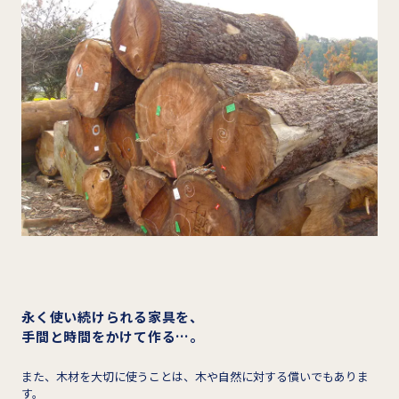
永く使い続けられる家具を、
手間と時間をかけて作る…。
また、木材を大切に使うことは、木や自然に対する償いでもありま
す。