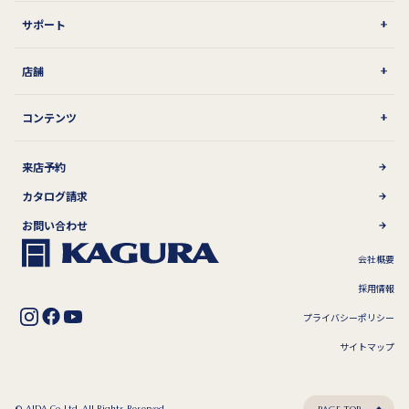
サポート
店舗
コンテンツ
来店予約
カタログ請求
お問い合わせ
会社概要
採用情報
プライバシーポリシー
サイトマップ
© AIDA Co,.Ltd. All Rights Reserved.