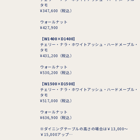
タモ
¥347,600
（税込）
ウォールナット
¥427,900
【W1400×D1400
】
チェリー・ナラ・ホワイトアッシュ・ハードメープル・
タモ
¥431,200
（税込）
ウォールナット
¥530,200
（税込）
【W1500×D1500
】
チェリー・ナラ・ホワイトアッシュ・ハードメープル・
タモ
¥517,000
（税込）
ウォールナット
¥636,900
（税込）
※ダイニングテーブルの高さの場合は￥13,000～
￥15,000アップ