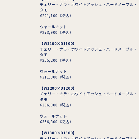
チェリー・ナラ・ホワイトアッシュ・ハードメープル・
タモ
¥221,100
（税込）
ウォールナット
¥273,900
（税込）
【W1100×D1100】
チェリー・ナラ・ホワイトアッシュ・ハードメープル・
タモ
¥255,200
（税込）
ウォールナット
¥311,300
（税込）
【W1200×D1200】
チェリー・ナラ・ホワイトアッシュ・ハードメープル・
タモ
¥306,900
（税込）
ウォールナット
¥366,300
（税込）
【W1300×D1300】
チェリー・ナラ・ホワイトアッシュ・ハードメープル・