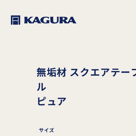
無垢材 スクエアテー
ル
ピュア
サイズ