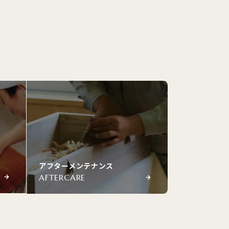
アフターメンテナンス
AFTERCARE