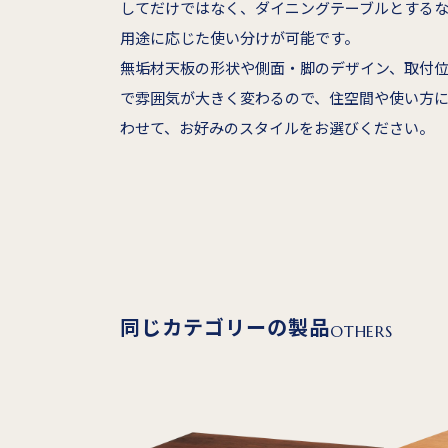
してだけではなく、ダイニングテーブルとする
用途に応じた使い分けが可能です。
無垢材天板の形状や側面・脚のデザイン、取付
で雰囲気が大きく変わるので、住空間や使い方
わせて、お好みのスタイルをお選びください。
同じカテゴリーの製品
OTHERS