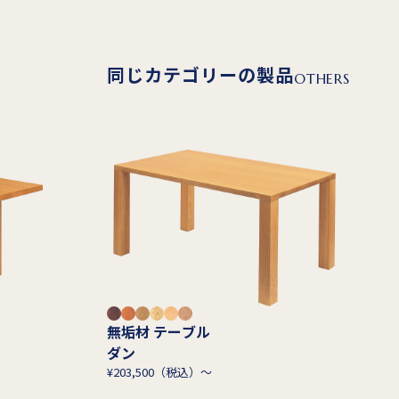
同じカテゴリーの製品
OTHERS
無垢材 テーブル
ダン
¥203,500（税込）～