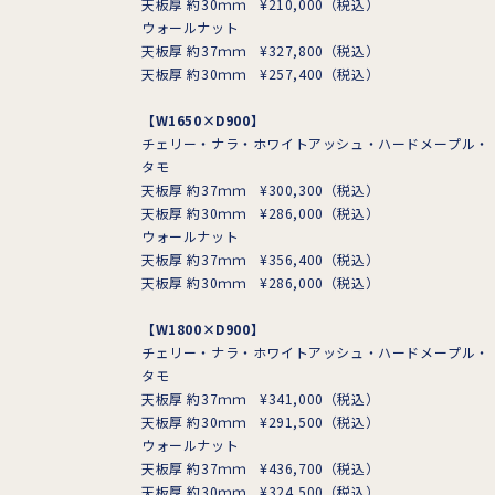
天板厚 約30ｍｍ ¥210,000（税込）
ウォールナット
天板厚 約37ｍｍ ¥327,800（税込）
天板厚 約30ｍｍ ¥257,400（税込）
【W1650×D900】
チェリー・ナラ・ホワイトアッシュ・ハードメープル・
タモ
天板厚 約37ｍｍ ¥300,300（税込）
天板厚 約30ｍｍ ¥286,000（税込）
ウォールナット
天板厚 約37ｍｍ ¥356,400（税込）
天板厚 約30ｍｍ ¥286,000（税込）
【W1800×D900】
チェリー・ナラ・ホワイトアッシュ・ハードメープル・
タモ
天板厚 約37ｍｍ ¥341,000（税込）
天板厚 約30ｍｍ ¥291,500（税込）
ウォールナット
天板厚 約37ｍｍ ¥436,700（税込）
天板厚 約30ｍｍ ¥324,500（税込）