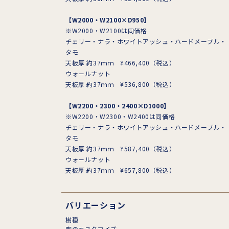
【W2000・W2100×D950】
※W2000・W2100は同価格
チェリー・ナラ・ホワイトアッシュ・ハードメープル・
タモ
天板厚 約37ｍｍ ¥466,400（税込）
ウォールナット
天板厚 約37ｍｍ ¥536,800（税込）
【W2200・2300・2400×D1000】
※W2200・W2300・W2400は同価格
チェリー・ナラ・ホワイトアッシュ・ハードメープル・
タモ
天板厚 約37ｍｍ ¥587,400（税込）
ウォールナット
天板厚 約37ｍｍ ¥657,800（税込）
バリエーション
樹種
脚のカスタマイズ