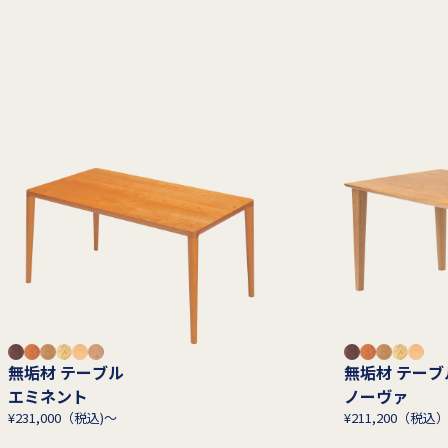
無垢材 テーブル
無垢材 テー
エミネント
ノーヴァ
¥231,000（税込)～
¥211,200（税込