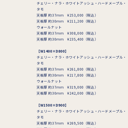
チェリー・ナラ・ホワイトアッシュ・ハードメープル・
タモ
天板厚 約37ｍｍ ¥253,000（税込）
天板厚 約30ｍｍ ¥211,200（税込）
ウォールナット
天板厚 約37ｍｍ ¥308,000（税込）
天板厚 約30ｍｍ ¥235,400（税込）
【W1400×D800】
チェリー・ナラ・ホワイトアッシュ・ハードメープル・
タモ
天板厚 約37ｍｍ ¥261,800（税込）
天板厚 約30ｍｍ ¥217,800（税込）
ウォールナット
天板厚 約37ｍｍ ¥319,000（税込）
天板厚 約30ｍｍ ¥242,000（税込）
【W1500×D900】
チェリー・ナラ・ホワイトアッシュ・ハードメープル・
タモ
天板厚 約37ｍｍ ¥269,500（税込）