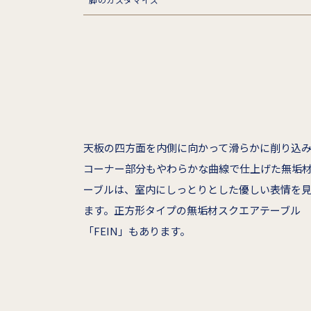
天板の四方面を内側に向かって滑らかに削り込
コーナー部分もやわらかな曲線で仕上げた無垢
ーブルは、室内にしっとりとした優しい表情を
ます。正方形タイプの無垢材スクエアテーブル
「FEIN」もあります。