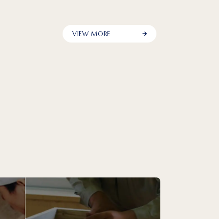
VIEW MORE