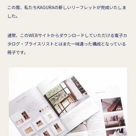
この度、私たちKAGURAの新しいリーフレットが完成いたしま
した。
通常、このWEBサイトからダウンロードしていただける電子カ
タログ・プライスリストとはまた一味違った構成となっている
冊子です。