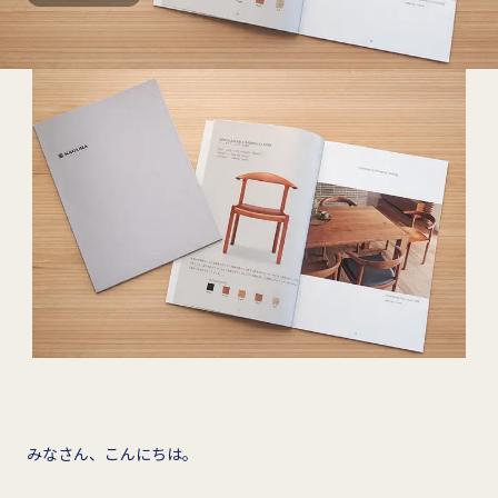
みなさん、こんにちは。