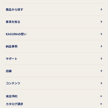
商品から探す
家具を知る
KAGURAの想い
納品事例
サポート
店舗
コンテンツ
来店予約
カタログ請求