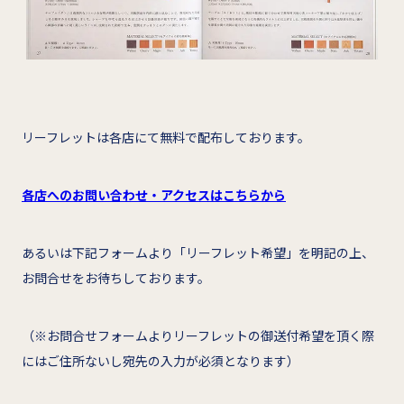
リーフレットは各店にて無料で配布しております。
各店へのお問い合わせ・アクセスはこちらから
あるいは下記フォームより「リーフレット希望」を明記の上、
お問合せをお待ちしております。
（※お問合せフォームよりリーフレットの御送付希望を頂く際
にはご住所ないし宛先の入力が必須となります）