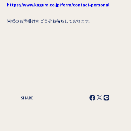
https://www.kagura.co.jp/form/contact-personal
皆様のお声掛けをどうぞお待ちしております。
SHARE