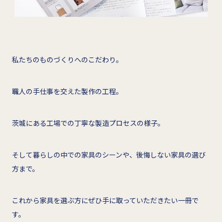
私たちのものづくりへのこだわり。
職人の手仕事を交えた製作の工程。
茨城にある工場での丁寧な製造プロセスの様子。
そして暮らしの中での家具のシーンや、後悔しない家具の選び
方まで。
これから家具を選ぶ方にぜひ手に取っていただきたい一冊で
す。