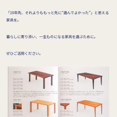
「10年先、それよりももっと先に“選んでよかった”」と思える
家具を。
暮らしに寄り添い、一生ものになる家具を選ぶために。
ぜひご活用ください。