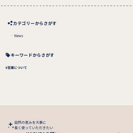
カテゴリーからさがす
News
キーワードからさがす
営業について
自然の恵みを大事に
長く使っていただきたい