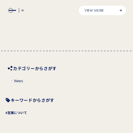
VIEW MORE
カテゴリーからさがす
News
キーワードからさがす
営業について