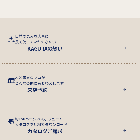
自然の恵みを大事に
長く使っていただきたい
KAGURAの想い
木と家具のプロが
どんな疑問にもお答えします
来店予約
約150ページの大ボリューム
カタログを無料でダウンロード
カタログご請求