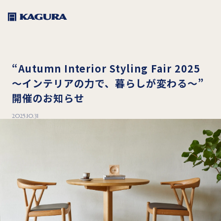
“Autumn Interior Styling Fair 2025
～インテリアの力で、暮らしが変わる～”
開催のお知らせ
2025.10.31