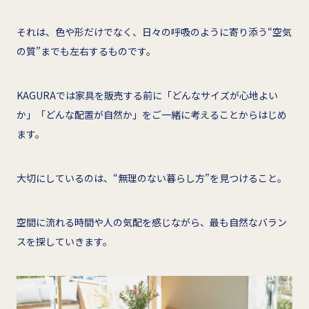
それは、色や形だけでなく、日々の呼吸のように寄り添う“空気
の質”までも左右するものです。
KAGURAでは家具を販売する前に「どんなサイズが心地よい
か」「どんな配置が自然か」をご一緒に考えることからはじめ
ます。
大切にしているのは、“無理のない暮らし方”を見つけること。
空間に流れる時間や人の気配を感じながら、最も自然なバラン
スを探していきます。