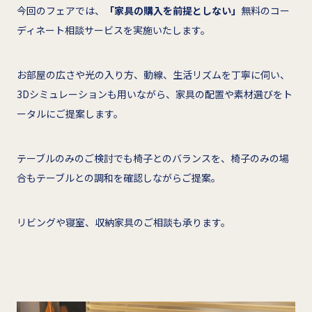
今回のフェアでは、
「家具の購入を前提としない」
無料のコー
ディネート相談サービスを実施いたします。
お部屋の広さや光の入り方、動線、生活リズムを丁寧に伺い、
3Dシミュレーションも用いながら、家具の配置や素材選びをト
ータルにご提案します。
テーブルのみのご検討でも椅子とのバランスを、椅子のみの場
合もテーブルとの調和を確認しながらご提案。
リビングや寝室、収納家具のご相談も承ります。