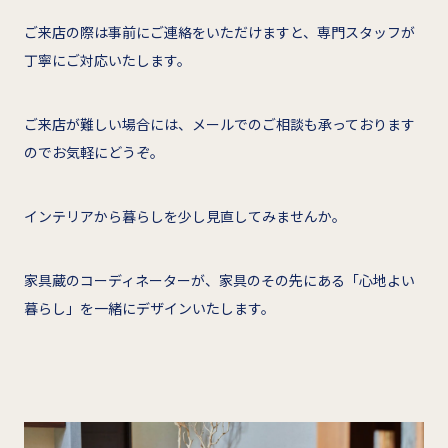
ご来店の際は事前にご連絡をいただけますと、専門スタッフが
丁寧にご対応いたします。
ご来店が難しい場合には、メールでのご相談も承っております
のでお気軽にどうぞ。
インテリアから暮らしを少し見直してみませんか。
家具蔵のコーディネーターが、家具のその先にある「心地よい
暮らし」を一緒にデザインいたします。