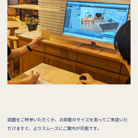
図面をご持参いただくか、お部屋のサイズを測ってご来店いた
だけますと、よりスムーズにご案内が可能です。