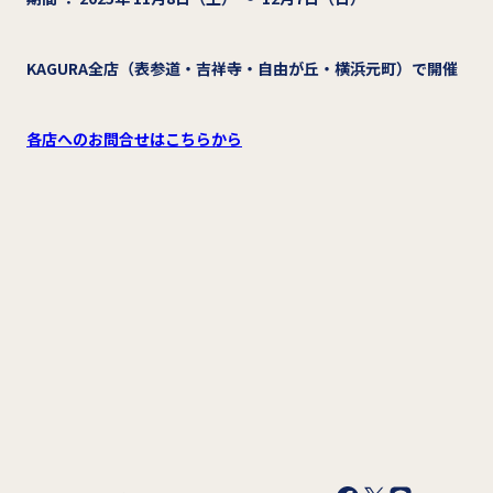
KAGURA全店（表参道・吉祥寺・自由が丘・横浜元町）で開催
各店へのお問合せはこちらから