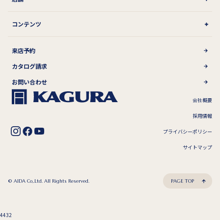
コンテンツ
来店予約
カタログ請求
お問い合わせ
会社概要
採用情報
プライバシーポリシー
サイトマップ
© AIDA Co,.Ltd. All Rights Reserved.
PAGE TOP
4432