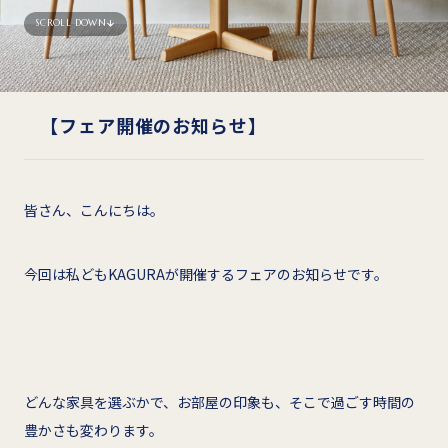
SCROLL DOWN
【フェア開催のお知らせ】
皆さん、こんにちは。
今回は私どもKAGURAが開催するフェアのお知らせです。
どんな家具を選ぶかで、お部屋の印象も、そこで過ごす時間の
豊かさも変わります。