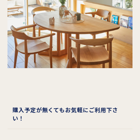
購入予定が無くてもお気軽にご利用下さ
い！