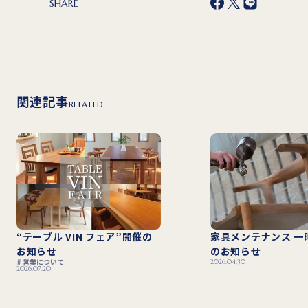
SHARE
関連記事
RELATED
“テーブル VIN フェア”開催の
家具メンテナンス 一
お知らせ
のお知らせ
営業について
2026.04.30
2026.07.20